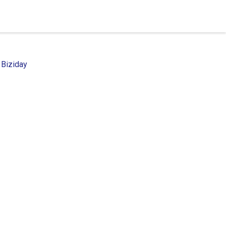
 Biziday