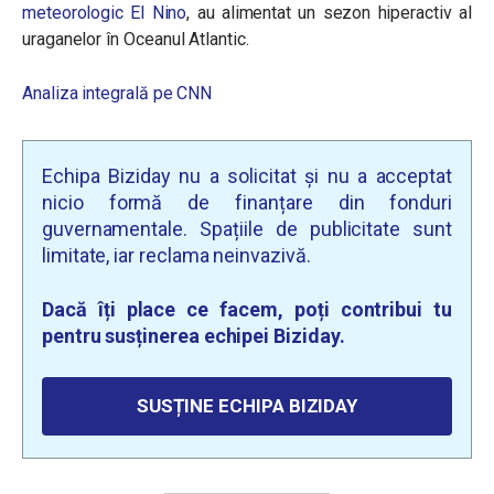
meteorologic El Nino
, au alimentat un sezon hiperactiv al
uraganelor în Oceanul Atlantic.
Analiza integrală pe CNN
Echipa Biziday nu a solicitat și nu a acceptat
nicio formă de finanțare din fonduri
guvernamentale. Spațiile de publicitate sunt
limitate, iar reclama neinvazivă.
Dacă îți place ce facem, poți contribui tu
pentru susținerea echipei Biziday.
SUSȚINE ECHIPA BIZIDAY