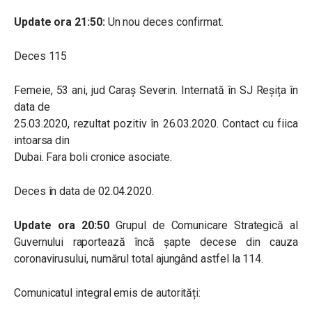
Update ora 21:50:
Un nou deces confirmat.
Deces 115
Femeie, 53 ani, jud Caraș Severin. Internată în SJ Reșița în
data de
25.03.2020, rezultat pozitiv în 26.03.2020. Contact cu fiica
intoarsa din
Dubai. Fara boli cronice asociate.
Deces în data de 02.04.2020.
Update ora 20:50
Grupul de Comunicare Strategică al
Guvernului raportează încă șapte decese din cauza
coronavirusului, numărul total ajungând astfel la 114.
Comunicatul integral emis de autorități: