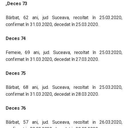
„
Deces 73
Bărbat, 62 ani, jud Suceava, recoltat în 25.03.2020,
confirmat în 31.03.2020, decedat în 25.03.2020.
Deces 74
Femeie, 69 ani, jud. Suceava, recoltat în 25.03.2020,
confirmat în 31.03.2020, decedat în 27.03.2020.
Deces 75
Bărbat, 68 ani, jud. Suceava, recoltat în 25.03.2020,
confirmat în 31.03.2020, decedat in 28.03.2020.
Deces 76
Bărbat, 57 ani, jud. Suceava, recoltat in 26.03.2020,