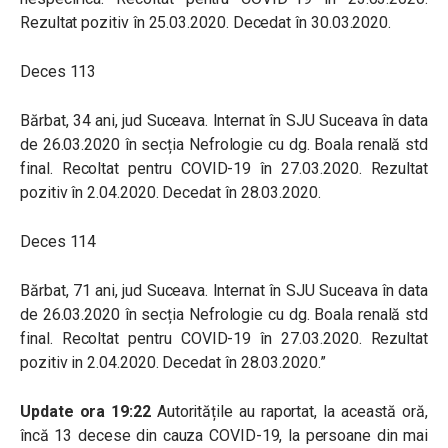
Rezultat pozitiv în 25.03.2020. Decedat în 30.03.2020.
Deces 113
Bărbat, 34 ani, jud Suceava. Internat în SJU Suceava în data
de 26.03.2020 în secția Nefrologie cu dg. Boala renală std
final. Recoltat pentru COVID-19 în 27.03.2020. Rezultat
pozitiv în 2.04.2020. Decedat în 28.03.2020.
Deces 114
Bărbat, 71 ani, jud Suceava. Internat în SJU Suceava în data
de 26.03.2020 în secția Nefrologie cu dg. Boala renală std
final. Recoltat pentru COVID-19 în 27.03.2020. Rezultat
pozitiv in 2.04.2020. Decedat în 28.03.2020.”
Update ora 19:22
Autoritățile au raportat, la această oră,
încă 13 decese din cauza COVID-19, la persoane din mai