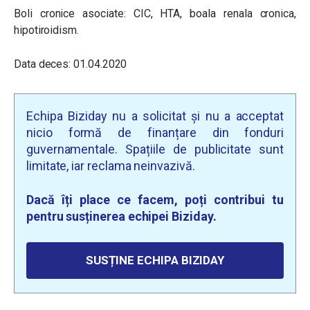
Boli cronice asociate: CIC, HTA, boala renala cronica,
hipotiroidism.
Data deces: 01.04.2020
Echipa Biziday nu a solicitat și nu a acceptat
nicio formă de finanțare din fonduri
guvernamentale. Spațiile de publicitate sunt
limitate, iar reclama neinvazivă.
Dacă îți place ce facem, poți contribui tu
pentru susținerea echipei Biziday.
SUSȚINE ECHIPA BIZIDAY