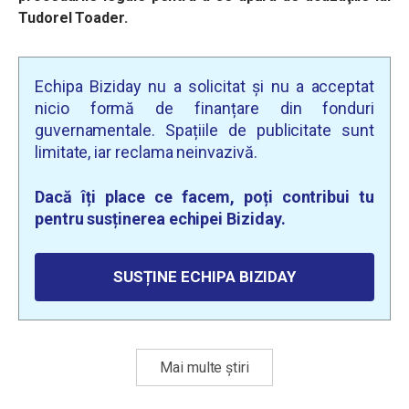
Tudorel Toader.
Echipa Biziday nu a solicitat și nu a acceptat
nicio formă de finanțare din fonduri
guvernamentale. Spațiile de publicitate sunt
limitate, iar reclama neinvazivă.
Dacă îți place ce facem, poți contribui tu
pentru susținerea echipei Biziday.
SUSȚINE ECHIPA BIZIDAY
Mai multe știri