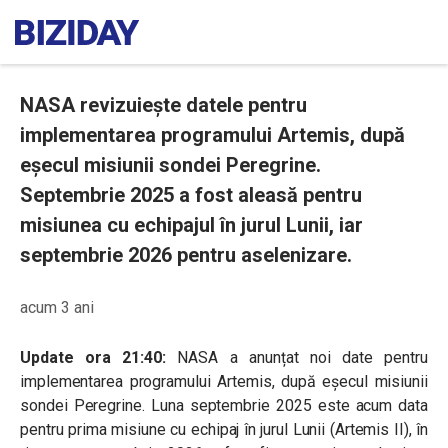
NASA revizuiește datele pentru
implementarea programului Artemis, după
eșecul misiunii sondei Peregrine.
Septembrie 2025 a fost aleasă pentru
misiunea cu echipajul în jurul Lunii, iar
septembrie 2026 pentru aselenizare.
acum 3 ani
Update ora 21:40:
NASA a anunțat noi date pentru
implementarea programului Artemis, după eșecul misiunii
sondei Peregrine. Luna septembrie 2025 este acum data
pentru prima misiune cu echipaj în jurul Lunii (Artemis II), în