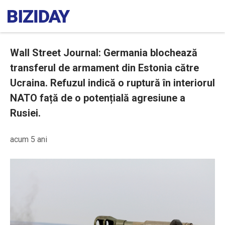
Wall Street Journal: Germania blochează
transferul de armament din Estonia către
Ucraina. Refuzul indică o ruptură în interiorul
NATO față de o potențială agresiune a
Rusiei.
acum 5 ani