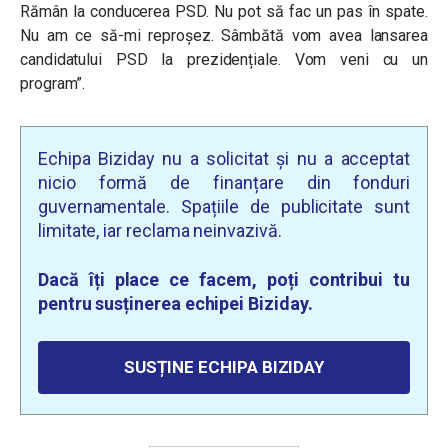
Rămân la conducerea PSD. Nu pot să fac un pas în spate.
Nu am ce să-mi reproșez.
Sâmbătă vom avea lansarea
candidatului PSD la prezidențiale. Vom veni cu un
program”.
Echipa Biziday nu a solicitat și nu a acceptat
nicio formă de finanțare din fonduri
guvernamentale. Spațiile de publicitate sunt
limitate, iar reclama neinvazivă.
Dacă îți place ce facem, poți contribui tu
pentru susținerea echipei Biziday.
SUSȚINE ECHIPA BIZIDAY