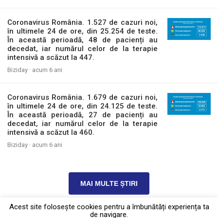
Coronavirus România. 1.527 de cazuri noi,
în ultimele 24 de ore, din 25.254 de teste.
În această perioadă, 48 de pacienți au
decedat, iar numărul celor de la terapie
intensivă a scăzut la 447.
Biziday ·
acum 6 ani
Coronavirus România. 1.679 de cazuri noi,
în ultimele 24 de ore, din 24.125 de teste.
În această perioadă, 27 de pacienți au
decedat, iar numărul celor de la terapie
intensivă a scăzut la 460.
Biziday ·
acum 6 ani
MAI MULTE ȘTIRI
Acest site foloseşte cookies pentru a îmbunătăți experiența ta
de navigare.