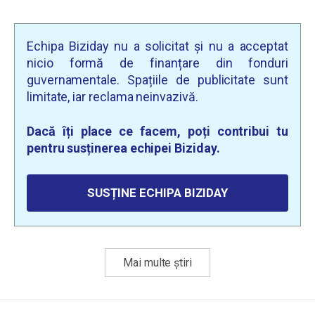
Echipa Biziday nu a solicitat și nu a acceptat
nicio formă de finanțare din fonduri
guvernamentale. Spațiile de publicitate sunt
limitate, iar reclama neinvazivă.
Dacă îți place ce facem, poți contribui tu
pentru susținerea echipei Biziday.
SUSȚINE ECHIPA BIZIDAY
Mai multe știri