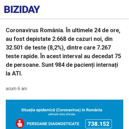
Coronavirus România. În ultimele 24 de ore,
au fost depistate 2.668 de cazuri noi, din
32.501 de teste (8,2%), dintre care 7.267
teste rapide. În acest interval au decedat 75
de persoane. Sunt 984 de pacienți internați
la ATI.
acum 6 ani