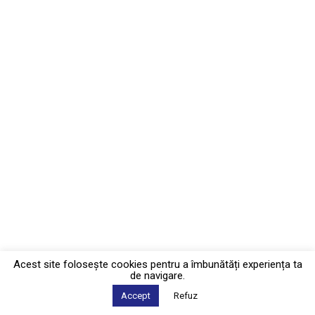
Acest site foloseşte cookies pentru a îmbunătăți experiența ta
de navigare.
Accept
Refuz