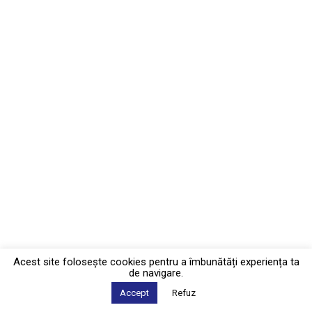
Acest site foloseşte cookies pentru a îmbunătăți experiența ta
de navigare.
Accept
Refuz