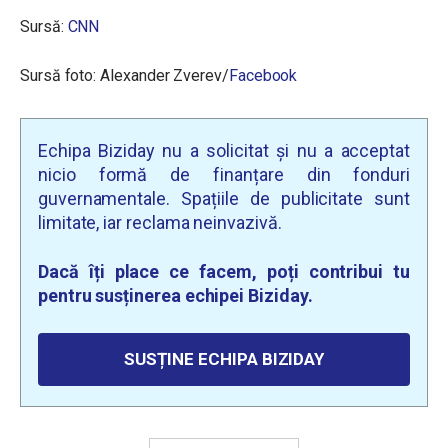
Sursă:
CNN
Sursă foto: Alexander Zverev/
Facebook
Echipa Biziday nu a solicitat și nu a acceptat
nicio formă de finanțare din fonduri
guvernamentale. Spațiile de publicitate sunt
limitate, iar reclama neinvazivă.
Dacă îți place ce facem, poți contribui tu
pentru susținerea echipei Biziday.
SUSȚINE ECHIPA BIZIDAY