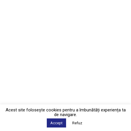
Acest site foloseşte cookies pentru a îmbunătăți experiența ta
de navigare.
Accept
Refuz