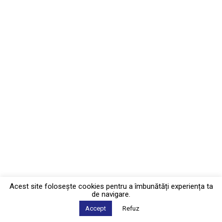
Acest site foloseşte cookies pentru a îmbunătăți experiența ta
de navigare.
Accept
Refuz