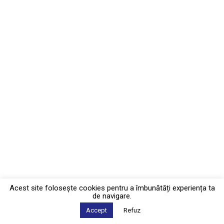
Acest site foloseşte cookies pentru a îmbunătăți experiența ta
de navigare.
Accept
Refuz