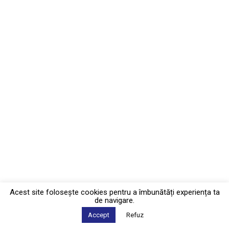
Acest site foloseşte cookies pentru a îmbunătăți experiența ta
de navigare.
Accept
Refuz