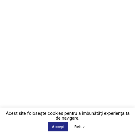
Acest site foloseşte cookies pentru a îmbunătăți experiența ta
de navigare.
Accept
Refuz