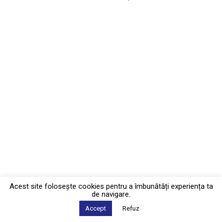
Acest site foloseşte cookies pentru a îmbunătăți experiența ta
de navigare.
Accept
Refuz