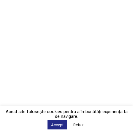
Acest site foloseşte cookies pentru a îmbunătăți experiența ta
de navigare.
Accept
Refuz