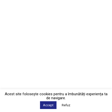
Acest site foloseşte cookies pentru a îmbunătăți experiența ta
de navigare.
Accept
Refuz