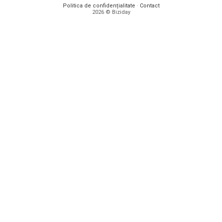
Politica de confidențialitate
·
Contact
2026 © Biziday