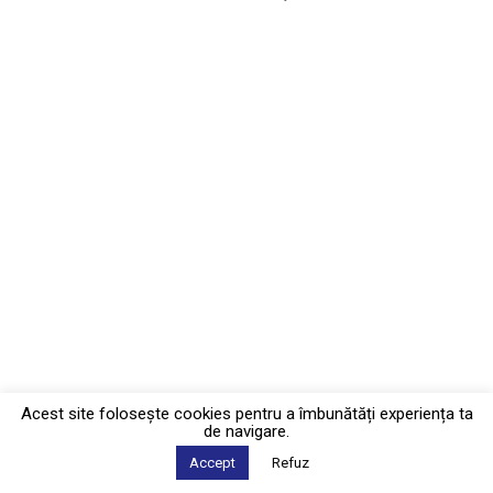
Acest site foloseşte cookies pentru a îmbunătăți experiența ta
de navigare.
Accept
Refuz