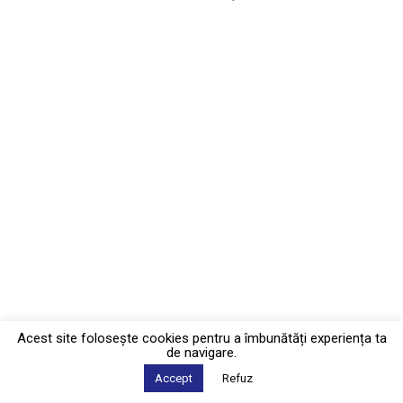
Acest site foloseşte cookies pentru a îmbunătăți experiența ta
de navigare.
Accept
Refuz