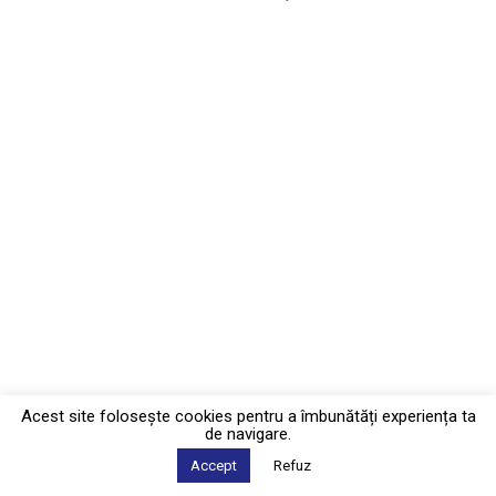
Acest site foloseşte cookies pentru a îmbunătăți experiența ta
de navigare.
Accept
Refuz