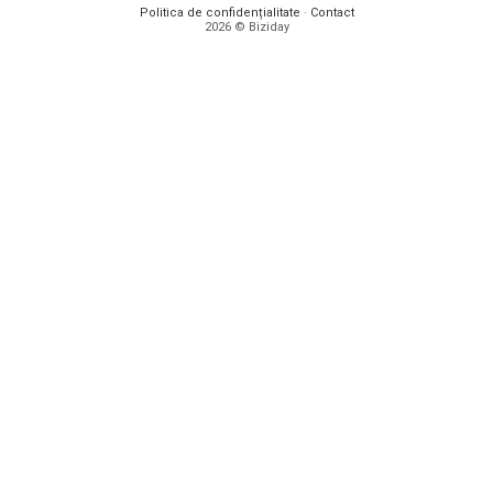
Politica de confidențialitate
·
Contact
2026 © Biziday