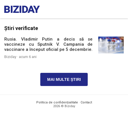
Știri verificate
Rusia. Vladimir Putin a decis să se
vaccineze cu Sputnik V. Campania de
vaccinare a început oficial pe 5 decembrie.
Biziday ·
acum 6 ani
MAI MULTE ȘTIRI
Politica de confidențialitate
·
Contact
2026 © Biziday