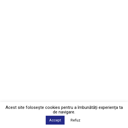
Acest site foloseşte cookies pentru a îmbunătăți experiența ta
de navigare.
Accept
Refuz