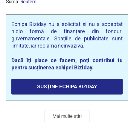
Sursă:
Reuters
Echipa Biziday nu a solicitat și nu a acceptat
nicio formă de finanțare din fonduri
guvernamentale. Spațiile de publicitate sunt
limitate, iar reclama neinvazivă.
Dacă îți place ce facem, poți contribui tu
pentru susținerea echipei Biziday.
SUSȚINE ECHIPA BIZIDAY
Mai multe știri