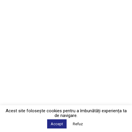
Acest site foloseşte cookies pentru a îmbunătăți experiența ta
de navigare.
Accept
Refuz