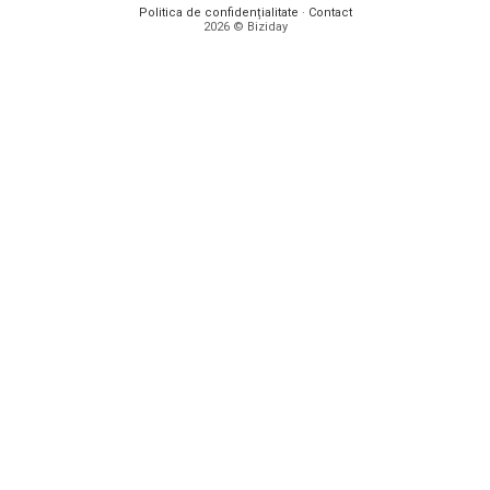
Politica de confidențialitate
·
Contact
2026 © Biziday