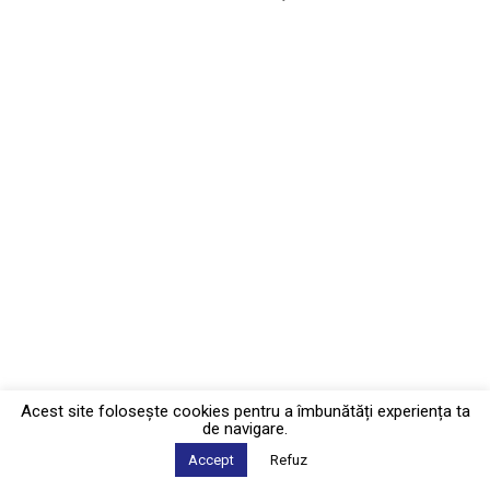
Acest site foloseşte cookies pentru a îmbunătăți experiența ta
de navigare.
Accept
Refuz