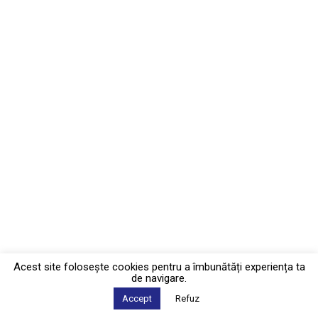
Acest site foloseşte cookies pentru a îmbunătăți experiența ta
de navigare.
Accept
Refuz