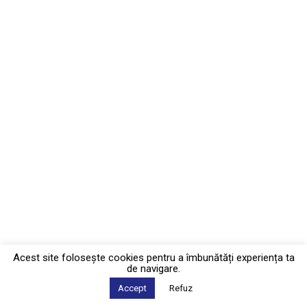
Acest site foloseşte cookies pentru a îmbunătăți experiența ta
de navigare.
Accept
Refuz