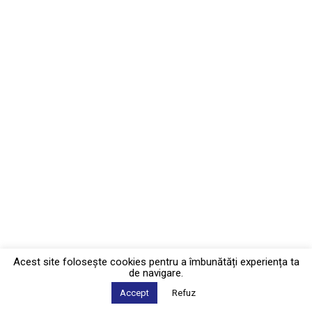
Acest site foloseşte cookies pentru a îmbunătăți experiența ta
de navigare.
Accept
Refuz