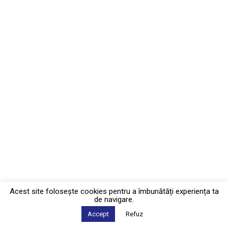
Acest site foloseşte cookies pentru a îmbunătăți experiența ta
de navigare.
Accept
Refuz