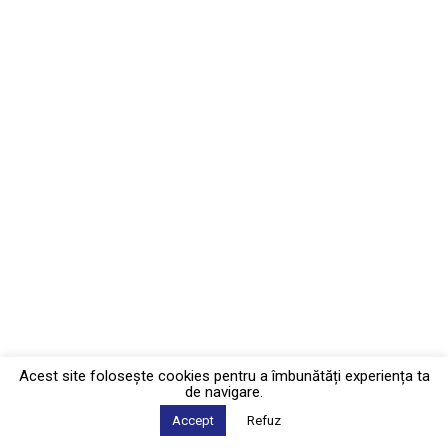
Acest site foloseşte cookies pentru a îmbunătăți experiența ta
de navigare.
Accept
Refuz