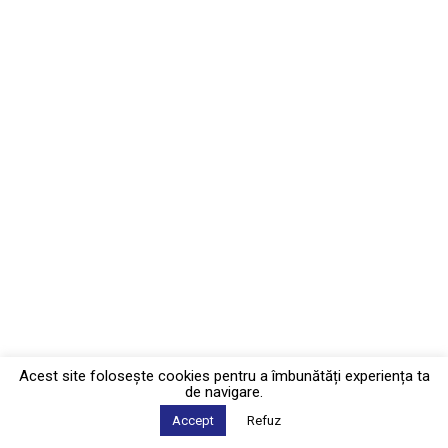
Acest site foloseşte cookies pentru a îmbunătăți experiența ta
de navigare.
Accept
Refuz