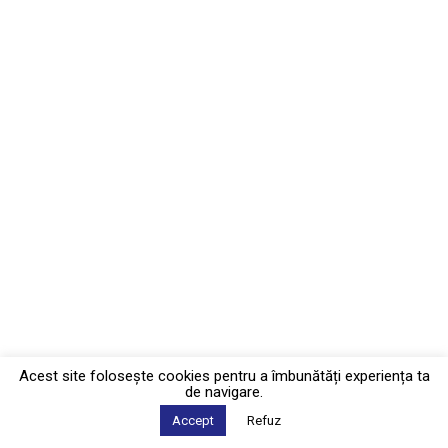
Acest site foloseşte cookies pentru a îmbunătăți experiența ta
de navigare.
Accept
Refuz