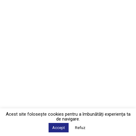
Acest site foloseşte cookies pentru a îmbunătăți experiența ta
de navigare.
Accept
Refuz