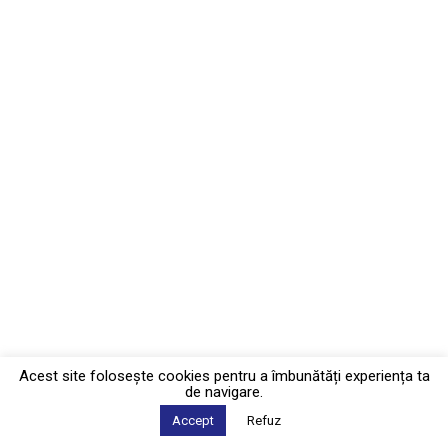
Acest site foloseşte cookies pentru a îmbunătăți experiența ta
de navigare.
Accept
Refuz