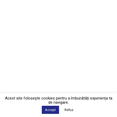
Acest site foloseşte cookies pentru a îmbunătăți experiența ta
de navigare.
Accept
Refuz