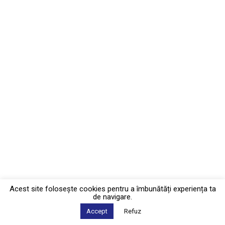
Acest site foloseşte cookies pentru a îmbunătăți experiența ta
de navigare.
Accept
Refuz