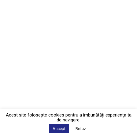
Acest site foloseşte cookies pentru a îmbunătăți experiența ta
de navigare.
Accept
Refuz