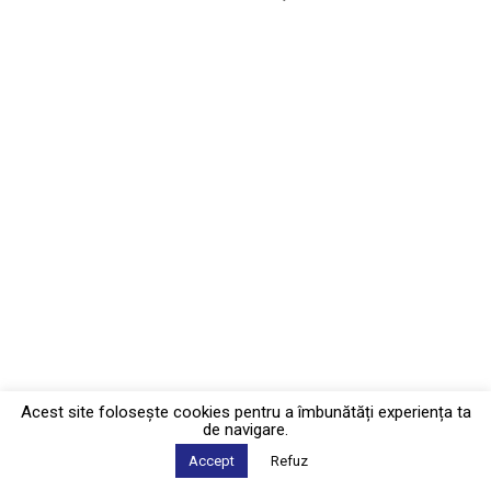
Acest site foloseşte cookies pentru a îmbunătăți experiența ta
de navigare.
Accept
Refuz