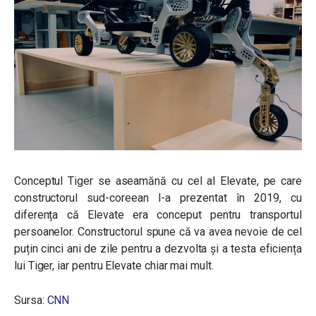
Conceptul Tiger se aseamănă cu cel al Elevate, pe care
constructorul sud-coreean l-a prezentat în 2019, cu
diferența că Elevate era conceput pentru transportul
persoanelor. Constructorul spune că va avea nevoie de cel
puțin cinci ani de zile pentru a dezvolta și a testa eficiența
lui Tiger, iar pentru Elevate chiar mai mult.
Sursa:
CNN