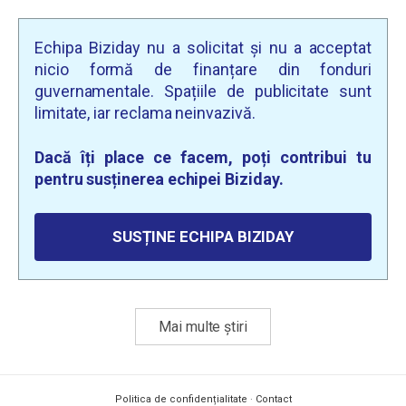
Echipa Biziday nu a solicitat și nu a acceptat
nicio formă de finanțare din fonduri
guvernamentale. Spațiile de publicitate sunt
limitate, iar reclama neinvazivă.
Dacă îți place ce facem, poți contribui tu
pentru susținerea echipei Biziday.
SUSȚINE ECHIPA BIZIDAY
Mai multe știri
Politica de confidențialitate
·
Contact