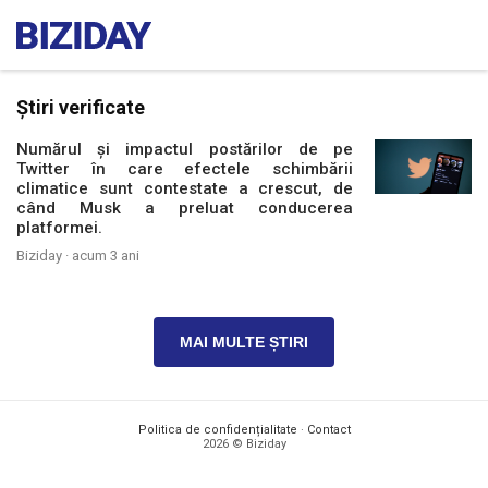
Știri verificate
Numărul și impactul postărilor de pe
Twitter în care efectele schimbării
climatice sunt contestate a crescut, de
când Musk a preluat conducerea
platformei.
Biziday ·
acum 3 ani
MAI MULTE ȘTIRI
Politica de confidențialitate
·
Contact
2026 © Biziday