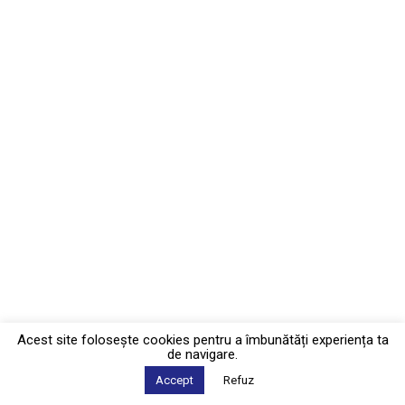
Acest site foloseşte cookies pentru a îmbunătăți experiența ta
de navigare.
Accept
Refuz