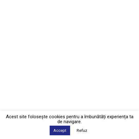
Acest site foloseşte cookies pentru a îmbunătăți experiența ta
de navigare.
Accept
Refuz