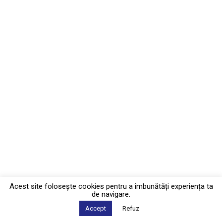
Acest site foloseşte cookies pentru a îmbunătăți experiența ta
de navigare.
Accept
Refuz