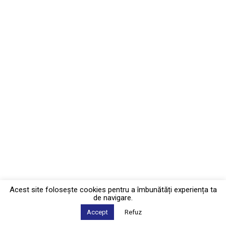
Acest site foloseşte cookies pentru a îmbunătăți experiența ta
de navigare.
Accept
Refuz