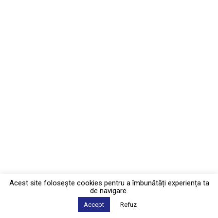
Acest site foloseşte cookies pentru a îmbunătăți experiența ta
de navigare.
Accept
Refuz